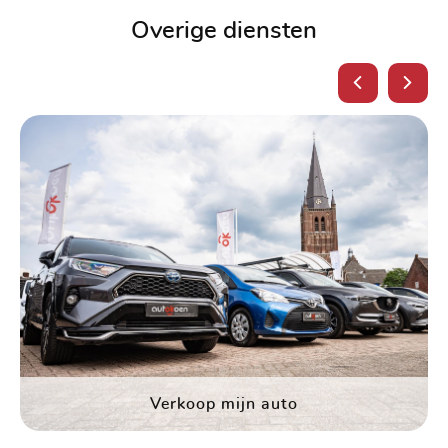
Overige diensten
Verkoop mijn auto