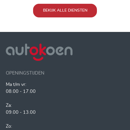
BEKIJK ALLE DIENSTEN
OPENINGSTIJDEN
Ma t/m vr:
08.00 - 17.00
Za:
09.00 - 13.00
Zo: