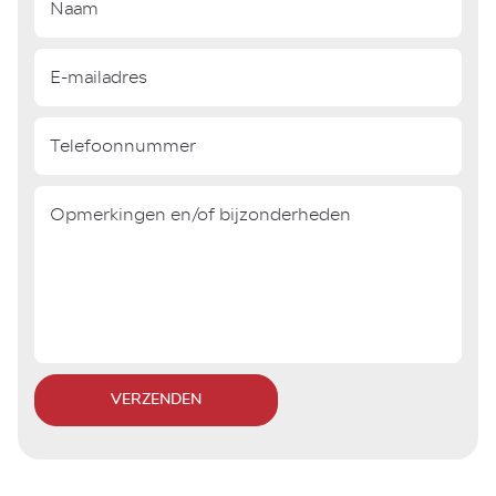
VERZENDEN