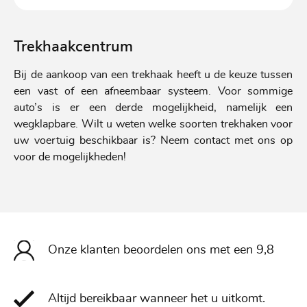
Trekhaakcentrum
Bij de aankoop van een trekhaak heeft u de keuze tussen
een vast of een afneembaar systeem. Voor sommige
auto’s is er een derde mogelijkheid, namelijk een
wegklapbare. Wilt u weten welke soorten trekhaken voor
uw voertuig beschikbaar is? Neem contact met ons op
voor de mogelijkheden!
Onze klanten beoordelen ons met een 9,8
Altijd bereikbaar wanneer het u uitkomt.