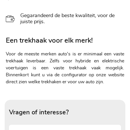
Gegarandeerd de beste kwaliteit, voor de
juiste prijs.
Een trekhaak voor elk merk!
Voor de meeste merken auto's is er minimaal een vaste
trekhaak leverbaar. Zelfs voor hybride en elektrische
voertuigen is een vaste trekhaak vaak mogelijk.
Binnenkort kunt u via de configurator op onze website
direct zien welke trekhaken er voor uw auto zijn.
Vragen of interesse?