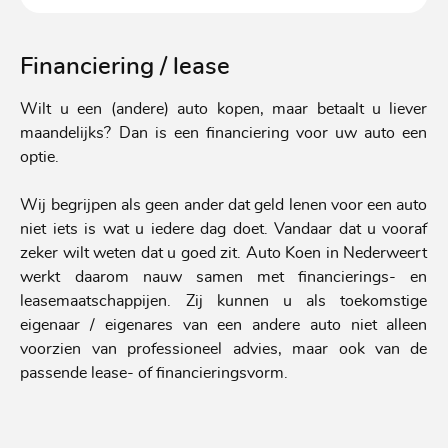
Financiering / lease
Wilt u een (andere) auto kopen, maar betaalt u liever
maandelijks? Dan is een financiering voor uw auto een
optie.
Wij begrijpen als geen ander dat geld lenen voor een auto
niet iets is wat u iedere dag doet. Vandaar dat u vooraf
zeker wilt weten dat u goed zit. Auto Koen in Nederweert
werkt daarom nauw samen met financierings- en
leasemaatschappijen. Zij kunnen u als toekomstige
eigenaar / eigenares van een andere auto niet alleen
voorzien van professioneel advies, maar ook van de
passende lease- of financieringsvorm.