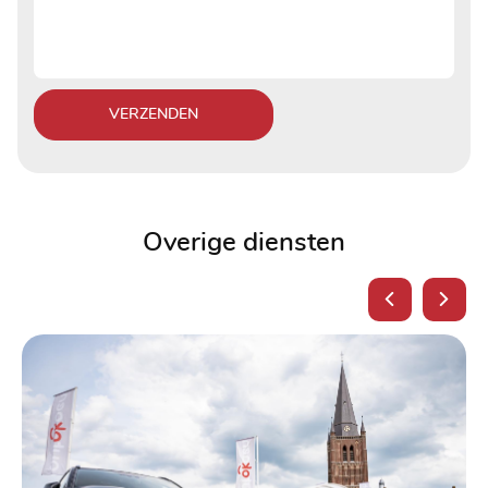
VERZENDEN
Overige diensten