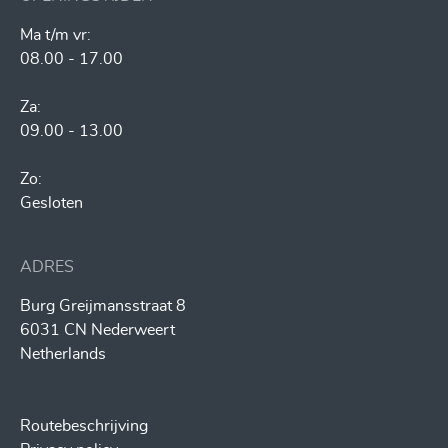
Ma t/m vr:
08.00 - 17.00
Za:
09.00 - 13.00
Zo:
Gesloten
ADRES
Burg Greijmansstraat 8
6031 CN Nederweert
Netherlands
Routebeschrijving