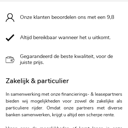
Onze klanten beoordelen ons met een 9,8
Altijd bereikbaar wanneer het u uitkomt.
Gegarandeerd de beste kwaliteit, voor de
juiste prijs.
Zakelijk & particulier
In samenwerking met onze financierings- & leasepartners
bieden wij mogelijkheden voor zowel de zakelijke als
particuliere rijder. Omdat onze partners met diverse
banken samenwerken, krijgt u altijd een scherpe rente.