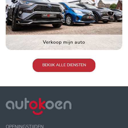
Verkoop mijn auto
BEKIJK ALLE DIENSTEN
OPENINGSTIJDEN