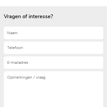
Vragen of interesse?