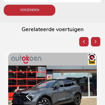
VERZENDEN
Gerelateerde voertuigen