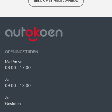
BEKIJK HET HELE AANBOD
OPENINGSTIJDEN
Ma t/m vr:
08.00 - 17.00
Za:
09.00 - 13.00
Zo:
Gesloten